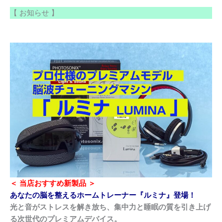
【 お知らせ 】
＜
当店おすすめ新製品 ＞
あなたの脳を整えるホームトレーナー『ルミナ』登場！
光と音がストレスを解き放ち、集中力と睡眠の質を引き上げ
る次世代のプレミアムデバイス。