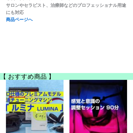
サロンやセラピスト、治療師などのプロフェッショナル用途
にも対応
商品ページへ
【 おすすめ商品 】