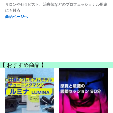
サロンやセラピスト、治療師などのプロフェッショナル用途
にも対応
商品ページへ
【 おすすめ商品 】