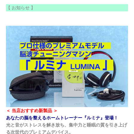
【 お知らせ 】
＜
当店おすすめ新製品 ＞
あなたの脳を整えるホームトレーナー『ルミナ』登場！
光と音がストレスを解き放ち、集中力と睡眠の質を引き上げ
る次世代のプレミアムデバイス。