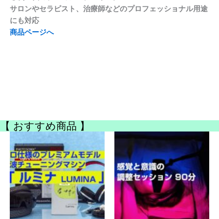
サロンやセラピスト、治療師などのプロフェッショナル用途
にも対応
商品ページへ
【 おすすめ商品 】