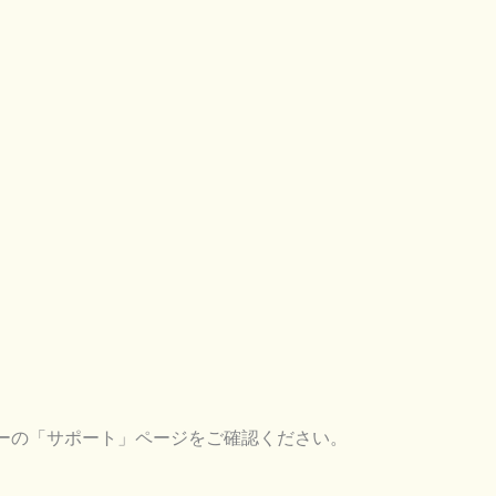
ーの「サポート」ページをご確認ください。