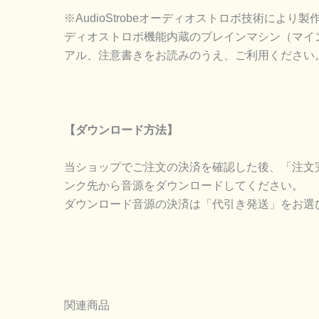
※AudioStrobeオーディオストロボ技術に
ディオストロボ機能内蔵のブレインマシン（マイン
アル、注意書きをお読みのうえ、ご利用ください
【ダウンロード方法】
当ショップでご注文の決済を確認した後、「注文
ンク先から音源をダウンロードしてください。
ダウンロード音源の決済は「代引き発送」をお選
関連商品