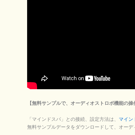
【無料サンプルで、オーディオストロボ機能の操
「マインドスパ」との接続、設定方法は、
マイン
無料サンプルデータをダウンロードして、オーデ