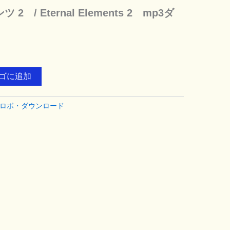
 / Eternal Elements 2 mp3ダ
ゴに追加
ロボ・ダウンロード