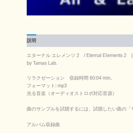
説明
エターナル エレメンツ 2 / Eternal Elements 2 (m
by Tamas Lab.
リラクゼーション 収録時間 60:04 min,
フォーマット: mp3
光る音楽（オーディオストロボ対応音源）
曲のサンプルを試聴するには、試聴したい曲の「
アルバム収録曲