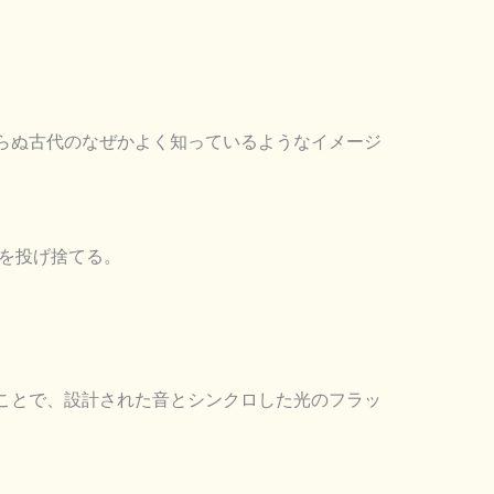
らぬ古代のなぜかよく知っているようなイメージ
を投げ捨てる。
ことで、設計された音とシンクロした光のフラッ