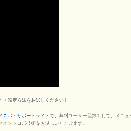
作・設定方法をお試しください】
ドスパ・サポートサイト
で、無料ユーザー登録をして、メニュ
ィオストロボ技術をお試しいただけます。