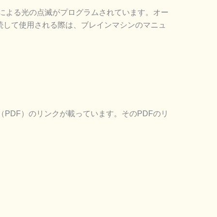
効果による光の点滅がプログラムされています。オー
接続して使用される際は、ブレインマシンのマニュ
PDF）のリンクが載っています。そのPDFのリ