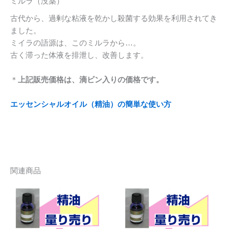
ミルラ（没薬）
古代から、過剰な粘液を乾かし殺菌する効果を利用されてき
ました。
ミイラの語源は、このミルラから…。
古く滞った体液を排泄し、改善します。
＊
上記販売価格は、滴ビン入りの価格です。
エッセンシャルオイル（精油）の簡単な使い方
関連商品