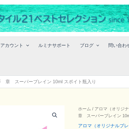
イアカウント
ルミナサポート
ブログ
問い合わ
 章 スーパーブレイン 10ml スポイト瓶入り
ホーム
/
アロマ（オリジナ
章 スーパーブレイン 10
アロマ（オリジナルブレ