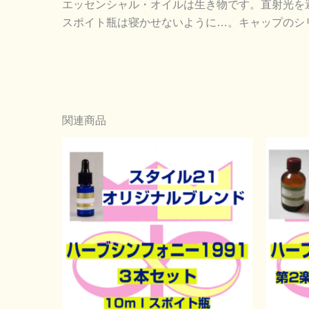
エッセンシャル・オイルは生き物です。直射光を
スポイト瓶は寝かせないように…。キャップのシ
関連商品