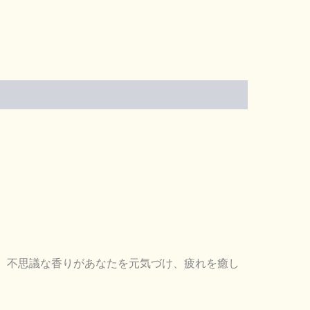
。不思議な香りがあなたを元気づけ、疲れを癒し