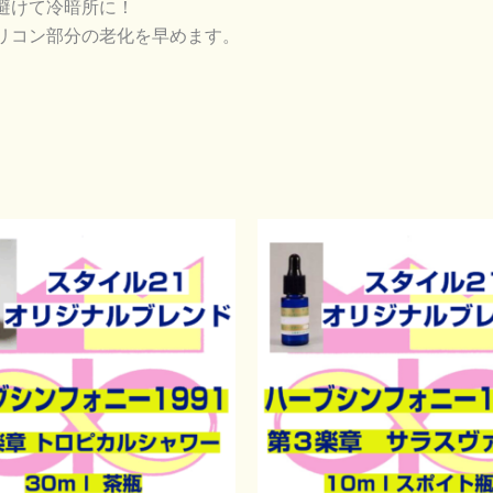
避けて冷暗所に！
リコン部分の老化を早めます。