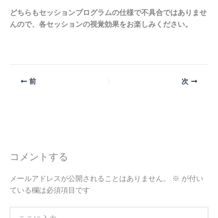
どちらもセッションプログラムの仕様で不具合ではありませ
んので、各セッションの視覚効果をお楽しみください。
前
次
コメントする
メールアドレスが公開されることはありません。
※
が付い
ている欄は必須項目です
こ