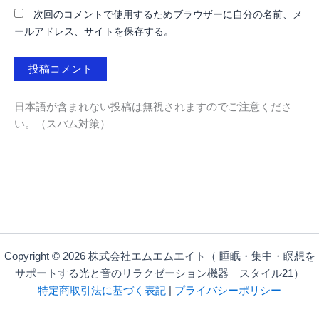
次回のコメントで使用するためブラウザーに自分の名前、メ
ールアドレス、サイトを保存する。
日本語が含まれない投稿は無視されますのでご注意くださ
い。（スパム対策）
Copyright © 2026 株式会社エムエムエイト（ 睡眠・集中・瞑想を
サポートする光と音のリラクゼーション機器｜スタイル21）
特定商取引法に基づく表記
|
プライバシーポリシー