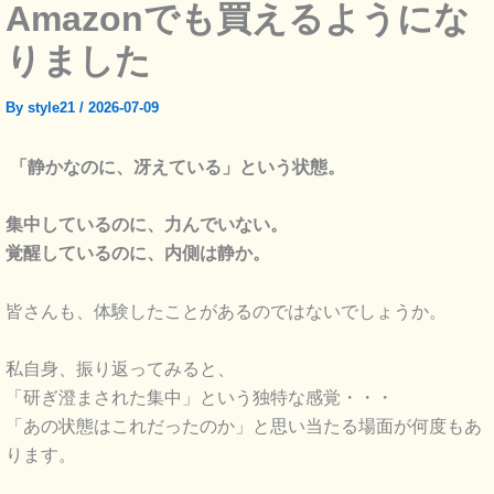
Amazonでも買えるようにな
りました
By
style21
/
2026-07-09
「静かなのに、冴えている」という状態。
集中しているのに、力んでいない。
覚醒しているのに、内側は静か。
皆さんも、体験したことがあるのではないでしょうか。
私自身、振り返ってみると、
「研ぎ澄まされた集中」という独特な感覚・・・
「あの状態はこれだったのか」と思い当たる場面が何度もあ
ります。