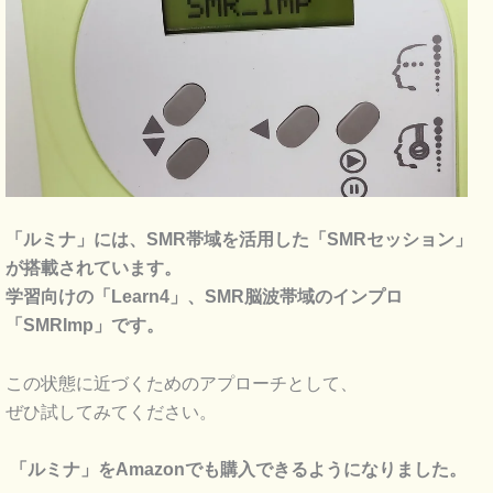
「ルミナ」には、SMR帯域を活用した「SMRセッション」
が搭載されています。
学習向けの「Learn4」、SMR脳波帯域のインプロ
「SMRImp」です。
この状態に近づくためのアプローチとして、
ぜひ試してみてください。
「ルミナ」をAmazonでも購入できるようになりました。