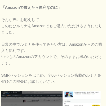
「Amazonで買えたら便利なのに」
そんな声にお応えして、
このたびルミナをAmazonでもご購入いただけるようになり
ました。
日常の中でルミナを使ってみたい方は、Amazonからのご購
入も便利です。
いつものAmazonのアカウントで、そのままお求めいただけ
ます。
SMRセッションをはじめ、全60セッション搭載のルミナを
ぜひこの機会にお試しください。