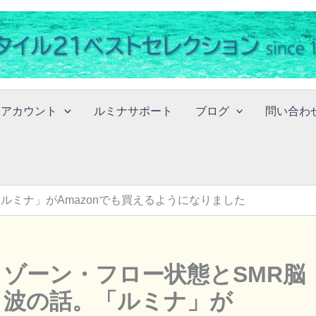
イアカウント
ルミナサポート
ブログ
問い合わ
ルミナ」がAmazonでも買えるようになりました
ゾーン・フロー状態とSMR脳
波の話。「ルミナ」が