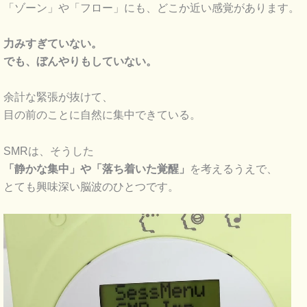
「ゾーン」や「フロー」にも、どこか近い感覚があります。
力みすぎていない。
でも、ぼんやりもしていない。
余計な緊張が抜けて、
目の前のことに自然に集中できている。
SMRは、そうした
「静かな集中」や「落ち着いた覚醒」
を考えるうえで、
とても興味深い脳波のひとつです。