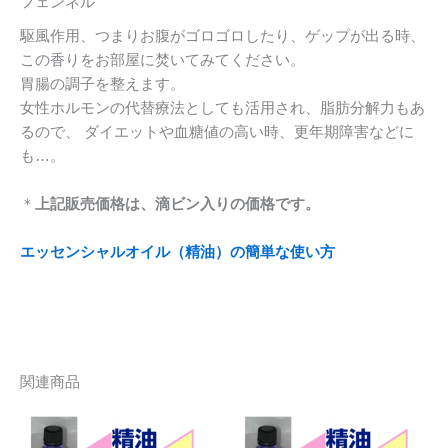
フェンネル
駆風作用、つまりお腹がゴロゴロしたり、ゲップが出る時、
この香りをお部屋に焚いてみてください。
胃腸の調子を整えます。
女性ホルモンの代替療法としても活用され、脂肪分解力もあ
るので、 ダイエットや血糖値の高い時、更年期障害などに
も…。
＊
上記販売価格は、滴ビン入りの価格です。
エッセンシャルオイル（精油）の簡単な使い方
関連商品